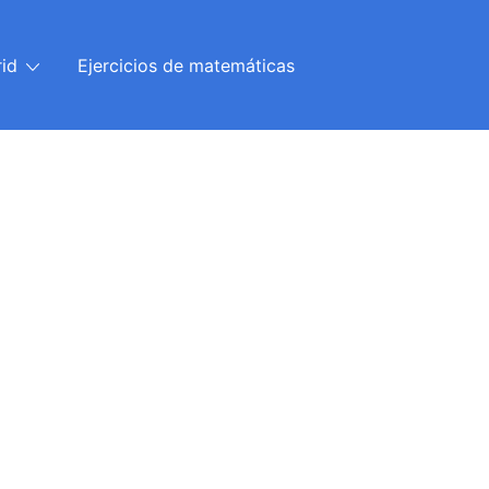
id
Ejercicios de matemáticas