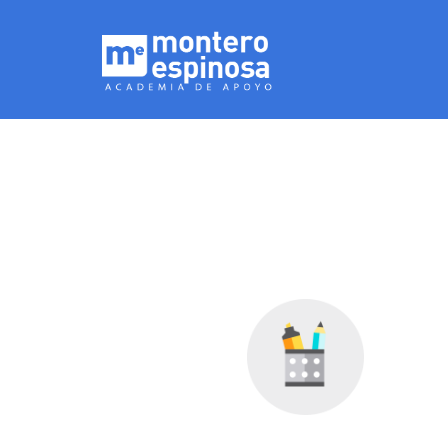
Ejercicios de 